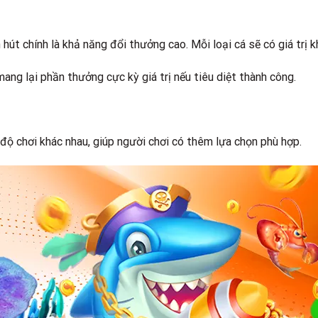
 hút chính là khả năng đổi thưởng cao. Mỗi loại cá sẽ có giá trị 
ang lại phần thưởng cực kỳ giá trị nếu tiêu diệt thành công.
độ chơi khác nhau, giúp người chơi có thêm lựa chọn phù hợp.