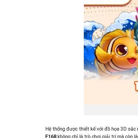
Hệ thống được thiết kế với đồ họa 3D sắc n
F168
không chỉ là trò chơi giải trí mà còn 