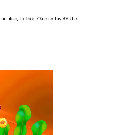
khác nhau, từ thấp đến cao tùy độ khó.