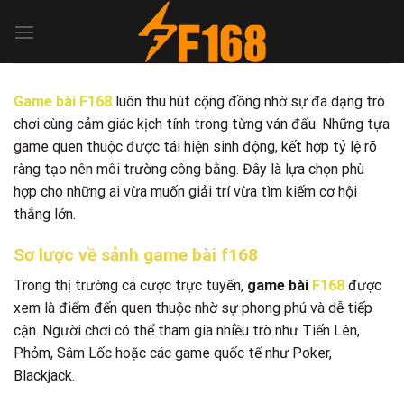
Skip
to
content
Game bài F168
luôn thu hút cộng đồng nhờ sự đa dạng trò
chơi cùng cảm giác kịch tính trong từng ván đấu. Những tựa
game quen thuộc được tái hiện sinh động, kết hợp tỷ lệ rõ
ràng tạo nên môi trường công bằng. Đây là lựa chọn phù
hợp cho những ai vừa muốn giải trí vừa tìm kiếm cơ hội
thắng lớn.
Sơ lược về sảnh game bài f168
Trong thị trường cá cược trực tuyến,
game bài
F168
được
xem là điểm đến quen thuộc nhờ sự phong phú và dễ tiếp
cận. Người chơi có thể tham gia nhiều trò như Tiến Lên,
Phỏm, Sâm Lốc hoặc các game quốc tế như Poker,
Blackjack.