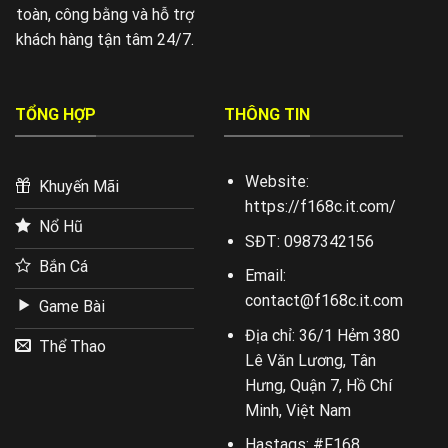
toàn, công bằng và hỗ trợ
khách hàng tận tâm 24/7.
TỔNG HỢP
THÔNG TIN
Website:
Khuyến Mãi
https://f168c.it.com/
Nổ Hũ
SĐT:
0987342156
Bắn Cá
Email:
contact@f168c.it.com
Game Bài
Địa chỉ: 36/1 Hẻm 380
Thể Thao
Lê Văn Lương, Tân
Hưng, Quận 7, Hồ Chí
Minh, Việt Nam
Hastags: #F168