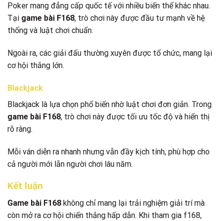
Poker mang đẳng cấp quốc tế với nhiều biến thể khác nhau.
Tại
game bài F168
, trò chơi này được đầu tư mạnh về hệ
thống và luật chơi chuẩn.
Ngoài ra, các giải đấu thường xuyên được tổ chức, mang lại
cơ hội thắng lớn.
Blackjack
Blackjack là lựa chọn phổ biến nhờ luật chơi đơn giản. Trong
game bài F168
, trò chơi này được tối ưu tốc độ và hiển thị
rõ ràng.
Mỗi ván diễn ra nhanh nhưng vẫn đầy kịch tính, phù hợp cho
cả người mới lẫn người chơi lâu năm.
Kết luận
Game bài F168
không chỉ mang lại trải nghiệm giải trí mà
còn mở ra cơ hội chiến thắng hấp dẫn. Khi tham gia f168,